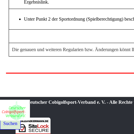
Ergebnislink.
Unter Punkt 2 der Sportordnung (Spielberechtigung) beschä
Die genauen und weiteren Regularien bzw. Änderungen könnt Ih
© 2021-2026 Deutscher Cobigolfsport-Verband e. V. - Alle Rechte
Suchen