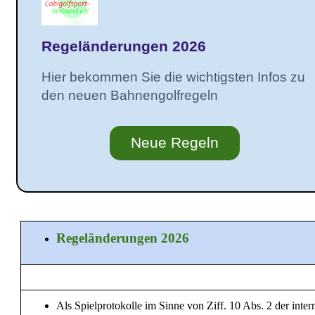
Regeländerungen 2026
Hier bekommen Sie die wichtigsten Infos zu
den neuen Bahnengolfregeln
Neue Regeln
Regeländerungen 2026
Als Spielprotokolle im Sinne von Ziff. 10 Abs. 2 der inter