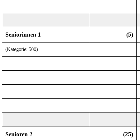
Seniorinnen 1
(5)
(
Kategorie
: 500)
Senioren 2
(
25)