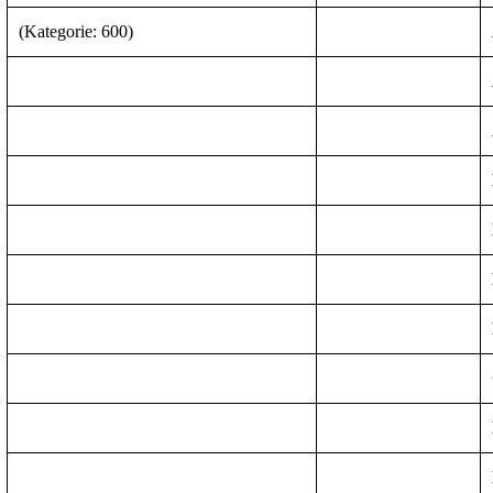
(Kategorie: 600)