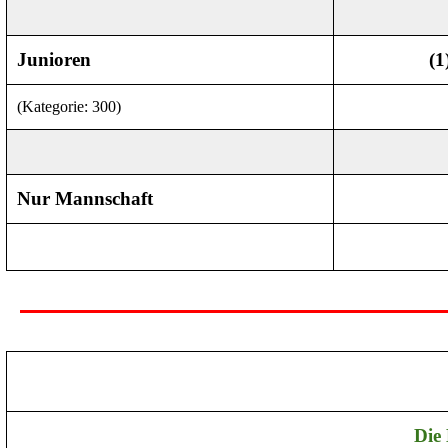
Junioren
(1
(
Kategorie
: 300)
Nur Mannschaft
Die 