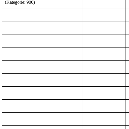
(Kategorie: 900)