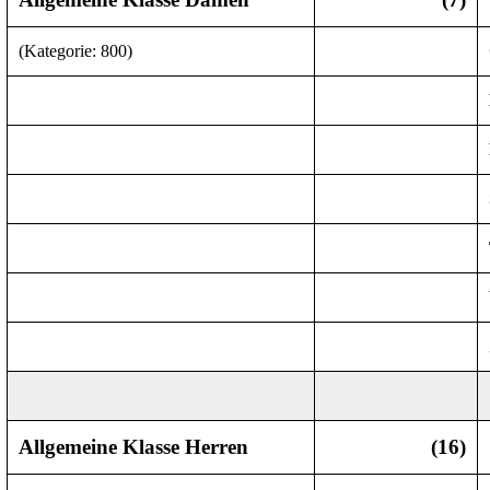
(Kategorie: 800)
Allgemeine Klasse Herren
(16)