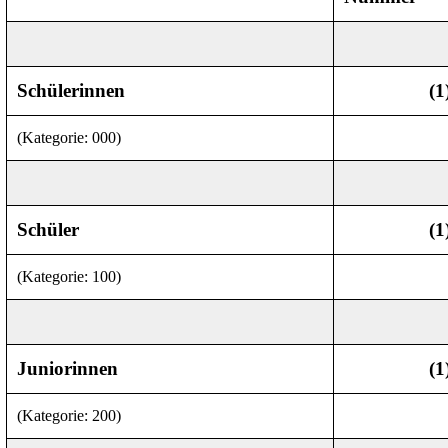
Schülerinnen
(1
(Kategorie: 000)
Schüler
(1
(
Kategorie
: 100)
Juniorinnen
(1
(Kategorie: 200)