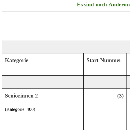
Es sind noch Änderun
Kategorie
Start-Nummer
Seniorinnen 2
(3)
(Kategorie: 400)