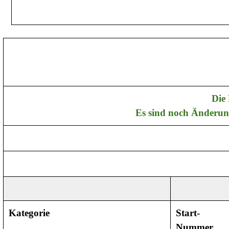
Die 
Es sind noch Änderun
Kategorie
Start-
Nummer