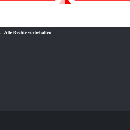
 - Alle Rechte vorbehalten