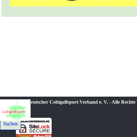
© 2021-2026 Deutscher Cobigolfsport-Verband e. V. - Alle Rechte
Suchen