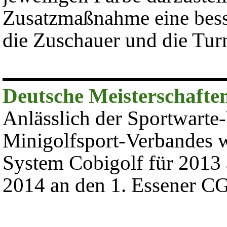
Zusatzmaßnahme eine besse
die Zuschauer und die Tur
Deutsche Meisterschafte
Anlässlich der Sportwart
Minigolfsport-Verbandes 
System Cobigolf für 2013
2014 an den 1. Essener C