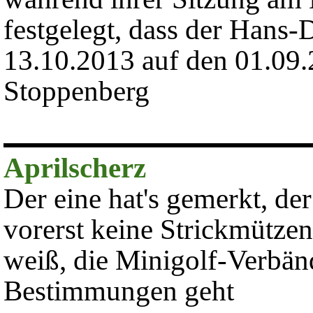
festgelegt, dass der Hans
13.10.2013 auf den 01.09.
Stoppenberg
Aprilscherz
Der eine hat's gemerkt, der
vorerst keine Strickmützen
weiß, die Minigolf-Verbänd
Bestimmungen geht