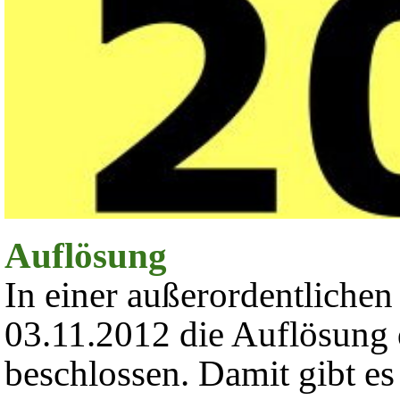
Auflösung
In einer außerordentlich
03.11.2012 die Auflösun
beschlossen. Damit gibt e