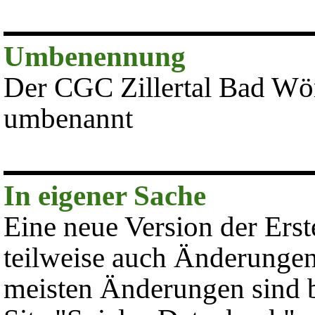
Umbenennung
Der CGC Zillertal Bad Wör
umbenannt
In eigener Sache
Eine neue Version der Ers
teilweise auch Änderungen
meisten Änderungen sind be