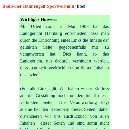
Badischer Bahnengolf-Sportverband
(bbs)
Wichtiger Hinweis:
Mit Urteil vom 12. Mai 1998 hat das
Landgericht Hamburg entschieden, dass man
durch die Einrichtung eines Links die Inhalte der
gelinkten Seite gegebenenfalls mit zu
verantworten hat. Dies kann, so das
Landgericht, nur dadurch verhindert werden,
dass man sich ausdrücklich von diesen Inhalten
distanziert.
(Für alle Links gilt: Wir haben weder Einfluss
auf die Gestaltung noch auf den Inhalt dieser
verlinkten Seiten. Die Verantwortung liegt
alleine bei den Betreibern dieser Seiten, daher
distanzieren wir uns ausdrücklich von allen
Inhalten dieser Seiten und sind somit nicht