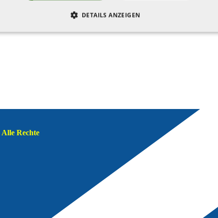
DETAILS ANZEIGEN
Alle Rechte 