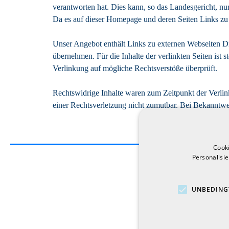
verantworten hat. Dies kann, so das Landesgericht, nur
Da es auf dieser Homepage und deren Seiten Links zu a
Unser Angebot enthält Links zu externen Webseiten Dri
übernehmen. Für die Inhalte der verlinkten Seiten ist s
Verlinkung auf mögliche Rechtsverstöße überprüft.
Rechtswidrige Inhalte waren zum Zeitpunkt der Verlink
einer Rechtsverletzung nicht zumutbar. Bei Bekanntw
Cook
Personalisi
UNBEDING