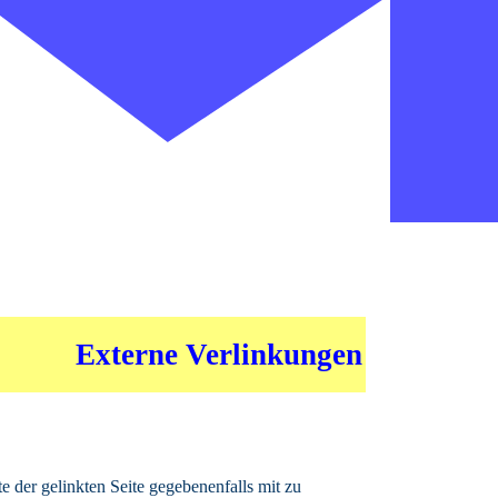
Externe Verlinkungen
 der gelinkten Seite gegebenenfalls mit zu