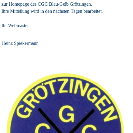
zur Homepage des CGC Blau-Gelb Grötzingen.
Ihre Mitteilung wird in den nächsten Tagen bearbeitet.
Ihr Webmaster
Heinz Spiekermann