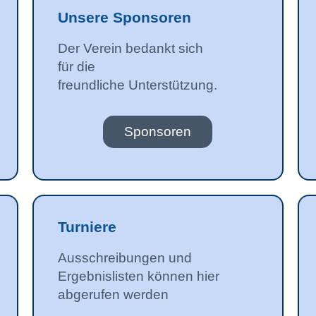
Unsere Sponsoren
Der Verein bedankt sich
für die
freundliche Unterstützung.
Sponsoren
Turniere
Ausschreibungen und
Ergebnislisten können hier
abgerufen werden