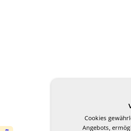
Cookies gewährl
Angebots, ermögl