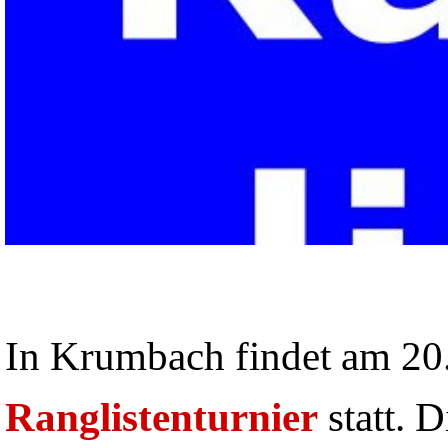
In Krumbach findet am 20.
Ranglistenturnier
statt. D