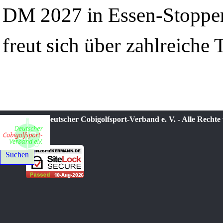
DM 2027 in Essen-Stoppen
freut sich über zahlreiche
© 2021-2026 Deutscher Cobigolfsport-Verband e. V. - Alle Rechte
Suchen