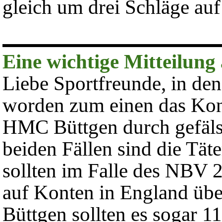
gleich um drei Schläge auf
Eine wichtige Mitteilun
Liebe Sportfreunde, in de
worden zum einen das Kon
HMC Büttgen durch gefäls
beiden Fällen sind die Tät
sollten im Falle des NBV 
auf Konten in England üb
Büttgen sollten es sogar 11