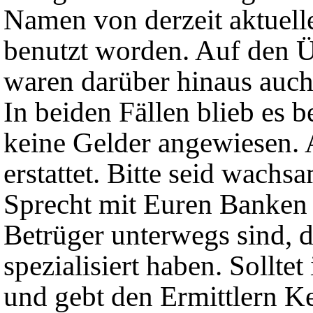
Namen von derzeit aktuell
benutzt worden.
Auf den 
waren darüber hinaus auch 
In beiden Fällen blieb es
keine Gelder angewiesen. 
erstattet. Bitte seid wach
Sprecht mit Euren Banken
Betrüger unterwegs sind, d
spezialisiert haben. Solltet
und gebt den Ermittlern Ke