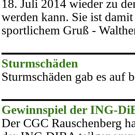
18. Juli 2014 wieder zu de
werden kann. Sie ist damit
sportlichem Gruß -
Walthe
Sturmschäden
Sturmschäden gab es auf b
Gewinnspiel der ING-Di
Der CGC Rauschenberg hat