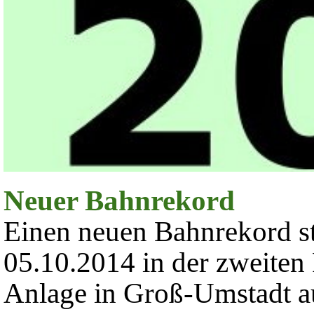
Neuer Bahnrekord
Einen neuen Bahnrekord st
05.10.2014 in der zweiten
Anlage in Groß-Umstadt au