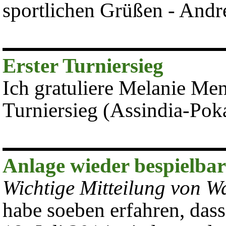
sportlichen Grüßen - Andr
Erster Turniersieg
Ich gratuliere Melanie Me
Turniersieg (Assindia-Pok
Anlage wieder bespielbar
Wichtige Mitteilung von Wa
habe soeben erfahren, dass