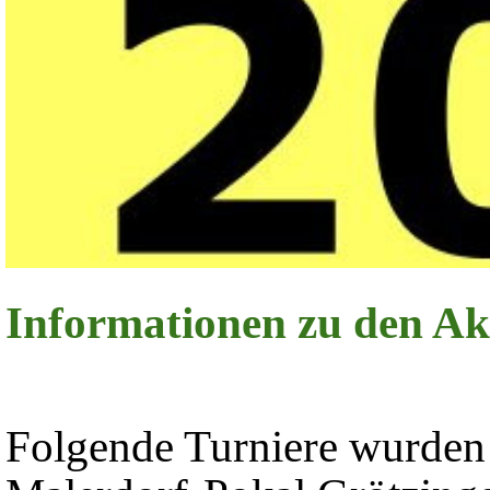
Informationen zu den A
Folgende Turniere wurde