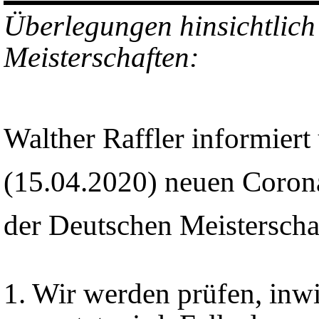
Überlegungen
hinsichtlic
Meisterschaften:
Walther Raffler informiert
(15.04.2020) neuen Corona
der Deutschen Meisterscha
1. Wir werden prüfen, inw