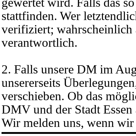
gewertet wird. Falls das s
stattfinden. Wer letztendli
verifiziert; wahrscheinlich
verantwortlich.
2. Falls unsere DM im Augu
unsererseits Überlegungen
verschieben. Ob das mögli
DMV und der Stadt Essen 
Wir melden uns, wenn wir 