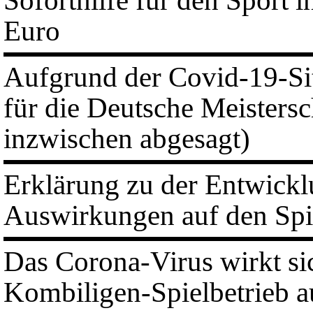
Soforthilfe für den Sport 
Euro
Aufgrund der Covid-19-Sit
für die Deutsche Meisters
inzwischen abgesagt)
Erklärung zu der Entwickl
Auswirkungen auf den Spi
Das Corona-Virus wirkt 
Kombiligen-Spielbetrieb a