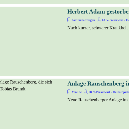
Herbert Adam gestorbe
Familienanzeigen
DCV-Pressewart - He
Nach kurzer, schwerer Krankheit 
Anlage Rauschenberg
Vereine
DCV-Pressewart - Heinz Spiek
Neue Rauschenberger Anlage im 