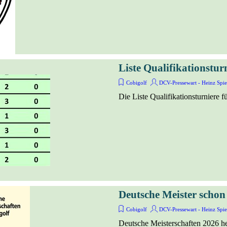
Liste Qualifikationsturn
Cobigolf
DCV-Pressewart - Heinz Spie
Die Liste Qualifikationsturniere 
Deutsche Meister scho
Cobigolf
DCV-Pressewart - Heinz Spie
Deutsche Meisterschaften 2026 he