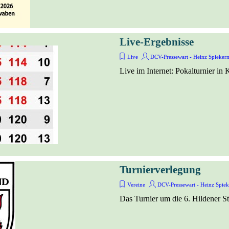
Live-Ergebnisse
Live
DCV-Pressewart - Heinz Spiekerm
Live im Internet: Pokalturnier 
Turnierverlegung
Vereine
DCV-Pressewart - Heinz Spiek
Das Turnier um die 6. Hildener S