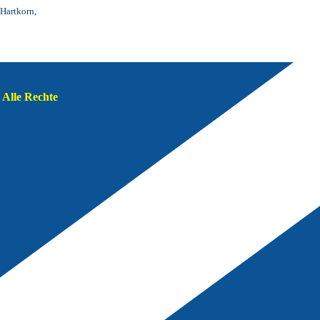
Hartkorn,
Alle Rechte 