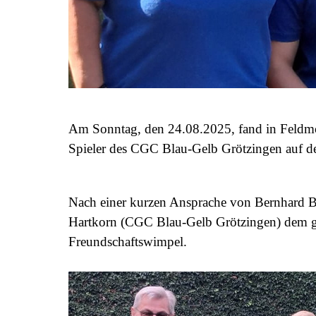
Am Sonntag, den 24.08.2025, fand in Feldmoch
Spieler des CGC Blau-Gelb Grötzingen auf d
Nach einer kurzen Ansprache von Bernhard 
Hartkorn (CGC Blau-Gelb Grötzingen) dem ga
Freundschaftswimpel.