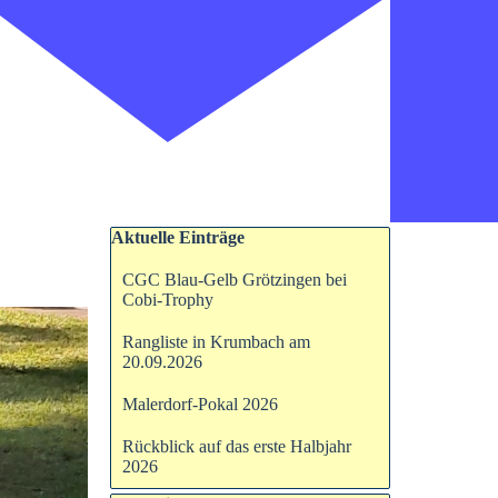
Block überspringen Aktuelle Einträge
Aktuelle Einträge
CGC Blau-Gelb Grötzingen bei
Cobi-Trophy
Rangliste in Krumbach am
20.09.2026
Malerdorf-Pokal 2026
Rückblick auf das erste Halbjahr
2026