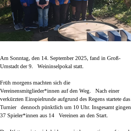
Am Sonntag, den 14. September 2025, fand in Groß-
Umstadt der 9. Weininselpokal statt.
Früh morgens machten sich die
Vereinensmitglieder*innen auf den Weg. Nach einer
verkürzten Einspielrunde aufgrund des Regens startete das
Turnier dennoch pünktlich um 10 Uhr. Insgesamt gingen
37 Spieler*innen aus 14 Vereinen an den Start.