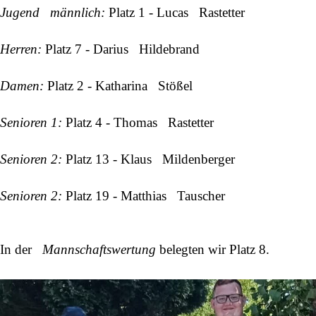
Jugend männlich:
Platz 1 -
Lucas Rastetter
Herren:
Platz 7 -
Darius Hildebrand
Damen:
Platz 2 -
Katharina Stößel
Senioren 1:
Platz 4 -
Thomas Rastetter
Senioren 2:
Platz 13 -
Klaus Mildenberger
Senioren 2:
Platz 19 -
Matthias Tauscher
In der
Mannschaftswertung
belegten wir Platz 8.