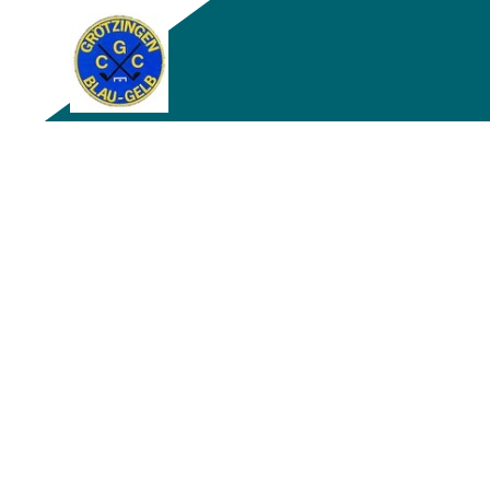
Zurück zum Seiteninhalt