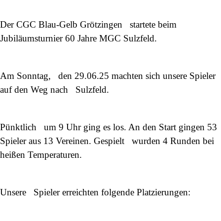
Der CGC Blau-Gelb Grötzingen startete beim
Jubiläumsturnier 60 Jahre MGC Sulzfeld.
Am Sonntag, den 29.06.25 machten sich unsere Spieler
auf den Weg nach Sulzfeld.
Pünktlich um 9 Uhr ging es los. An den Start gingen 53
Spieler aus 13 Vereinen. Gespielt wurden 4 Runden bei
heißen Temperaturen.
Unsere Spieler erreichten folgende Platzierungen: