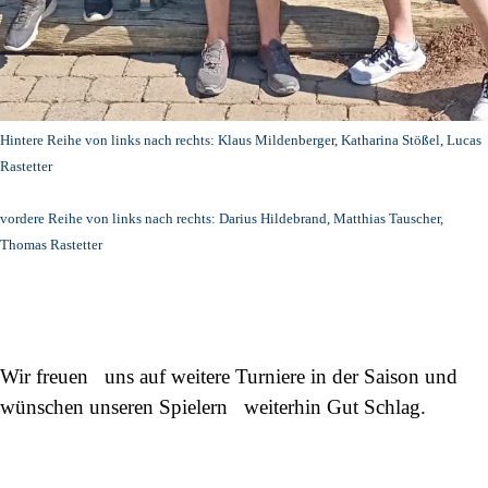
H
inte
re Reihe von links nach rechts:
Klaus Mildenberger, Katharina Stößel, Lucas
Rastetter
vordere Reihe von links nach rechts:
Darius Hildebrand, Matthias Tauscher,
Thomas Rastetter
Wir freuen uns auf weitere Turniere in der Saison und
wünschen unseren Spielern weiterhin Gut Schlag.