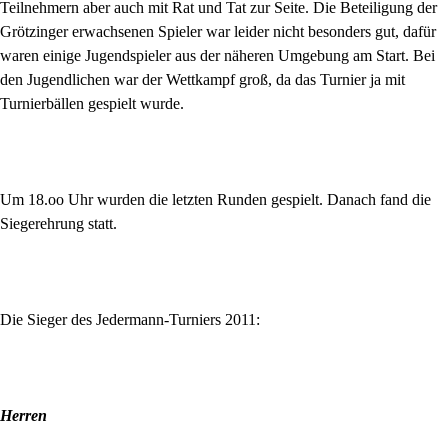
Teilnehmern aber auch mit Rat und Tat zur Seite. Die Beteiligung der
Grötzinger erwachsenen Spieler war leider nicht besonders gut, dafür
waren einige Jugendspieler aus der näheren Umgebung am Start. Bei
den Jugendlichen war der Wettkampf groß, da das Turnier ja mit
Turnierbällen gespielt wurde.
Um 18.oo Uhr wurden die letzten Runden gespielt. Danach fand die
Siegerehrung statt.
Die Sieger des Jedermann-Turniers 2011:
Herren