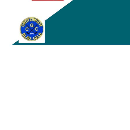
Zurück zum Seiteninhalt