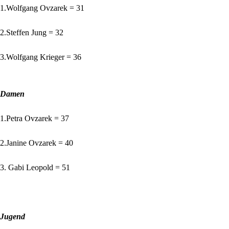
1.Wolfgang Ovzarek = 31
2.Steffen Jung = 32
3.Wolfgang Krieger = 36
Damen
1.Petra Ovzarek = 37
2.Janine Ovzarek = 40
3. Gabi Leopold = 51
Jugend