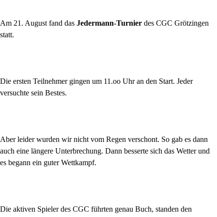
Am 21. August fand das
Jedermann-Turnier
des CGC Grötzingen
statt.
Die ersten Teilnehmer gingen um 11.oo Uhr an den Start. Jeder
versuchte sein Bestes.
Aber leider wurden wir nicht vom Regen verschont. So gab es dann
auch eine längere Unterbrechung. Dann besserte sich das Wetter und
es begann ein guter Wettkampf.
Die aktiven Spieler des CGC führten genau Buch, standen den