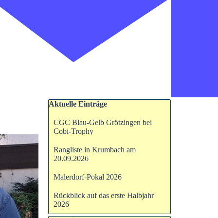
Block überspringen Aktuelle Einträge
Aktuelle Einträge
CGC Blau-Gelb Grötzingen bei
Cobi-Trophy
Rangliste in Krumbach am
20.09.2026
Malerdorf-Pokal 2026
Rückblick auf das erste Halbjahr
2026