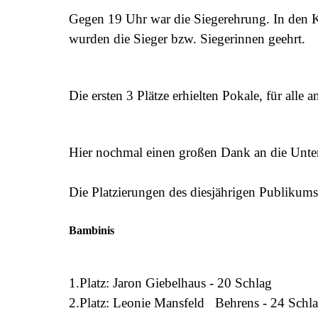
Gegen 19 Uhr war die Siegerehrung. In den 
wurden die Sieger bzw. Siegerinnen geehrt.
Die ersten 3 Plätze erhielten Pokale, für alle
Hier nochmal einen großen Dank an die Unter
Die Platzierungen des diesjährigen Publikumst
Bambinis
1.Platz:
Jaron Giebelhaus -
20 Schlag
2.Platz:
Leonie Mansfeld Behrens -
24 Schl