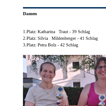
Damen
1.Platz:
Katharina Traut -
39 Schlag
2.Platz:
Silvia Mildenberger -
41 Schlag
3.Platz:
Petra Bolz -
42 Schlag