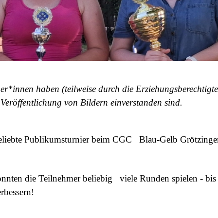
ger*innen haben (teilweise durch die Erziehungsberechtigte
 Veröffentlichung von Bildern einverstanden sind.
liebte Publikumsturnier beim CGC Blau-Gelb Grötzingen 
nnten die Teilnehmer beliebig viele Runden spielen - bis
rbessern!