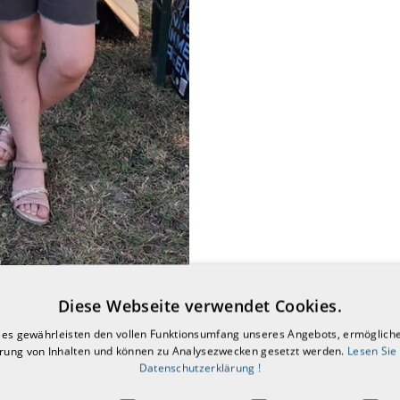
Diese Webseite verwendet Cookies.
ies gewährleisten den vollen Funktionsumfang unseres Angebots, ermögliche
erung von Inhalten und können zu Analysezwecken gesetzt werden.
Lesen Sie
Datenschutzerklärung !