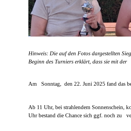
Hinweis: Die auf den Fotos dargestellten Sie
Beginn des Turniers erklärt, dass sie mit der
Am Sonntag, den 22. Juni 2025 fand das be
Ab 11 Uhr, bei strahlendem Sonnenschein, ko
Uhr bestand die Chance sich ggf. noch zu ve